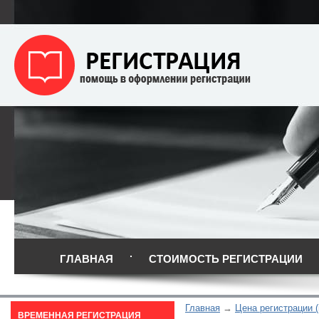
ГЛАВНАЯ
СТОИМОСТЬ РЕГИСТРАЦИИ
Главная
Цена регистрации (
ВРЕМЕННАЯ РЕГИСТРАЦИЯ