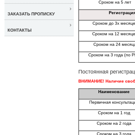
Сроком на 5 лет
Регистраци
ЗАКАЗАТЬ ПРОПИСКУ
Сроком до 3х месяц
КОНТАКТЫ
Сроком на 12 месяц
Сроком на 24 месяц
Сроком на 3 года (по 
Постоянная регистрац
ВНИМАНИЕ! Наличие свобо
Наименование
Первичная консультац
Сроком на 1 год
Сроком на 2 года
Сроком на 3 года