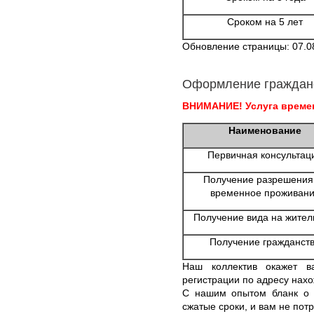
Сроком на 5 лет
Обновление страницы: 07.0
Оформление граждан
ВНИМАНИЕ! Услуга времен
Наименование
Первичная консультац
Получение разрешения
временное проживан
Получение вида на жител
Получение гражданст
Наш коллектив окажет в
регистрации по адресу нахо
С нашим опытом бланк о 
сжатые сроки, и вам не потр