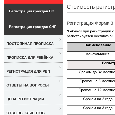
Стоимость регист
Регистрация граждан РФ
Регистрация Форма 3
Регистрация граждан СНГ
*Ребенок при регистрации с
регистрируется бесплатно!
ПОСТОЯННАЯ ПРОПИСКА
Наименование
Консультация
ПРОПИСКА ДЛЯ РЕБЁНКА
Регист
РЕГИСТРАЦИЯ ДЛЯ РВП
Сроком до 3х месяц
Сроком на 6 месяце
ОТВЕТЫ НА ВОПРОСЫ
Сроком на 12 месяц
Сроком на 2 года
ЦЕНА РЕГИСТРАЦИИ
Сроком на 3 года
ОТЗЫВЫ КЛИЕНТОВ